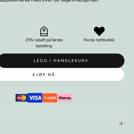
25% rabatt på første
Norsk nettbutikk
bestilling
LEGG I HANDLEKURV
KJØP NÅ