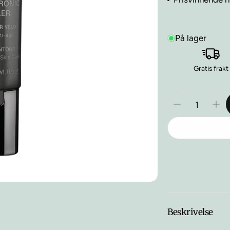
På lager
Gratis frakt
Beskrivelse