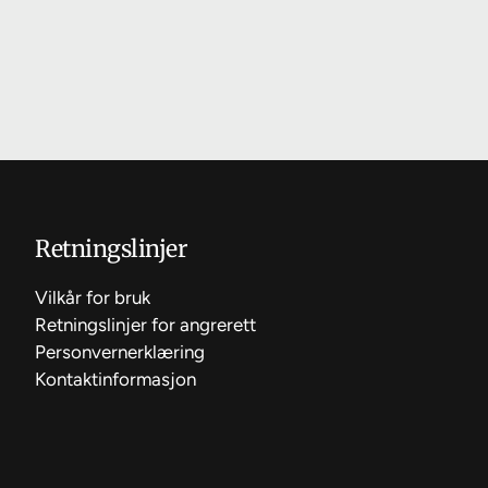
Retningslinjer
Vilkår for bruk
Retningslinjer for angrerett
Personvernerklæring
Kontaktinformasjon